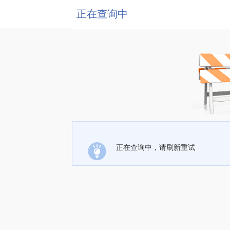
正在查询中
正在查询中，请刷新重试