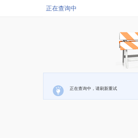
正在查询中
正在查询中，请刷新重试