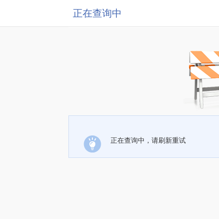
正在查询中
正在查询中，请刷新重试