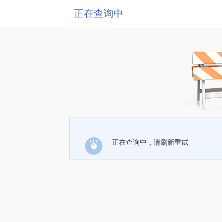
正在查询中
正在查询中，请刷新重试