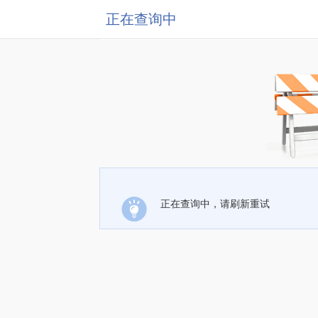
正在查询中
正在查询中，请刷新重试