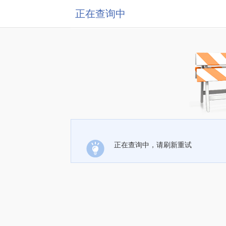
正在查询中
正在查询中，请刷新重试