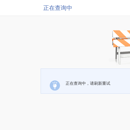
正在查询中
正在查询中，请刷新重试