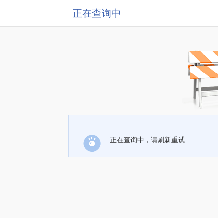
正在查询中
正在查询中，请刷新重试