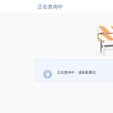
正在查询中
正在查询中，请刷新重试