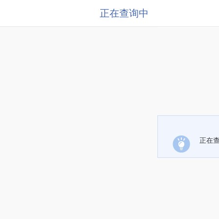
正在查询中
正在