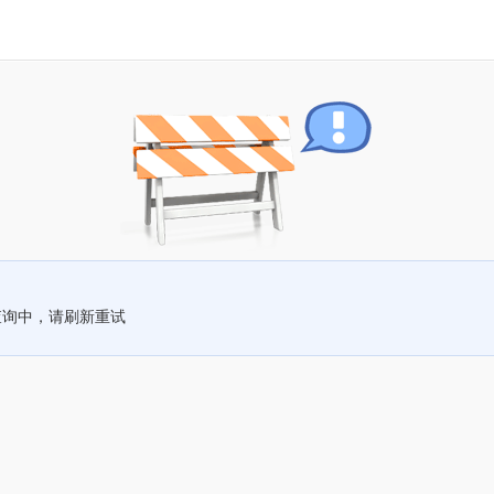
查询中，请刷新重试