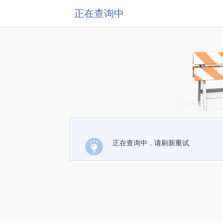
正在查询中
正在查询中，请刷新重试