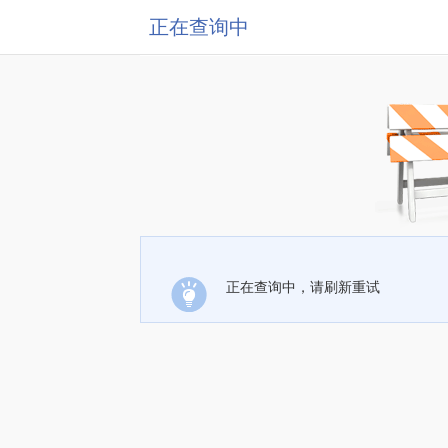
正在查询中
正在查询中，请刷新重试