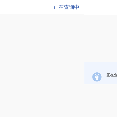
正在查询中
正在