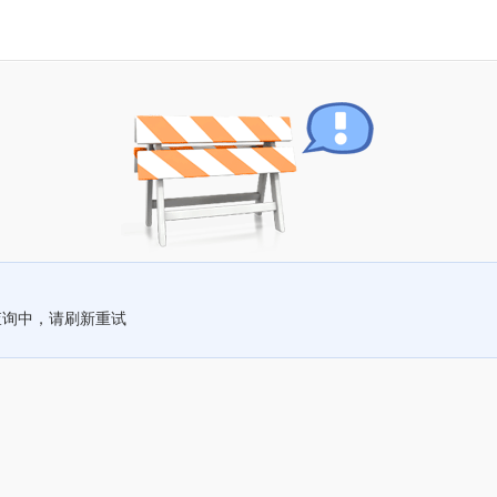
查询中，请刷新重试