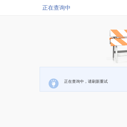
正在查询中
正在查询中，请刷新重试