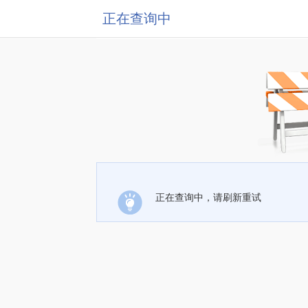
正在查询中
正在查询中，请刷新重试