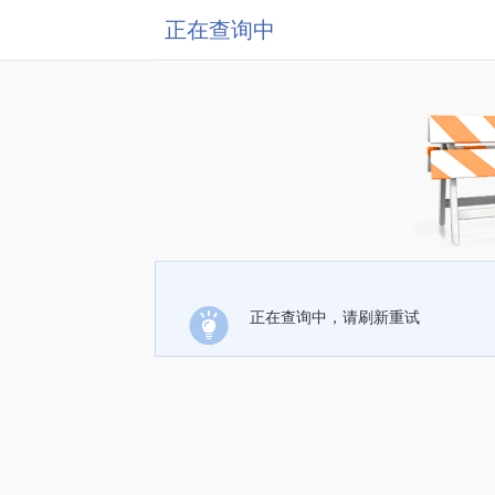
正在查询中
正在查询中，请刷新重试