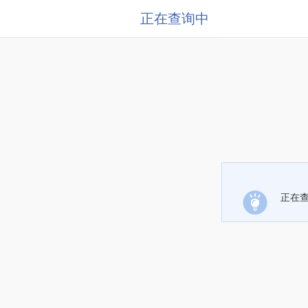
正在查询中
正在