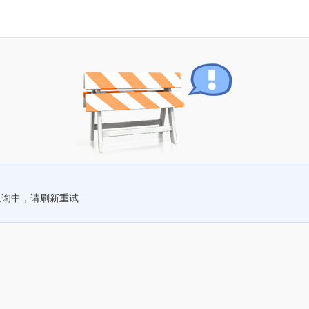
查询中，请刷新重试