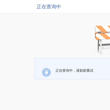
正在查询中
正在查询中，请刷新重试