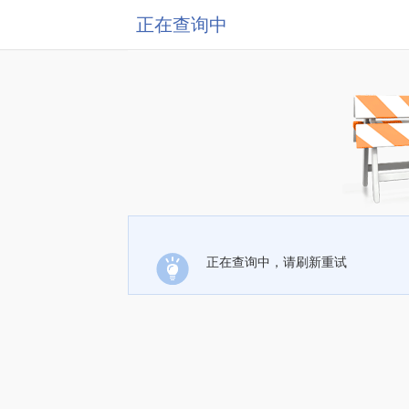
正在查询中
正在查询中，请刷新重试