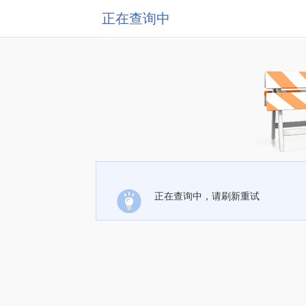
正在查询中
正在查询中，请刷新重试