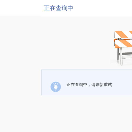
正在查询中
正在查询中，请刷新重试