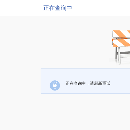
正在查询中
正在查询中，请刷新重试