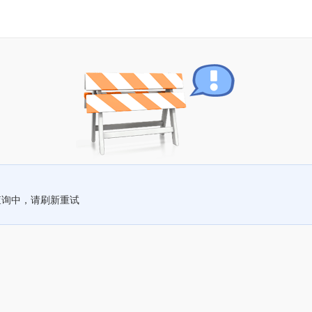
查询中，请刷新重试