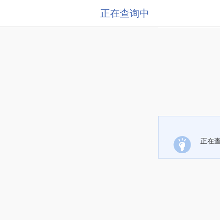
正在查询中
正在