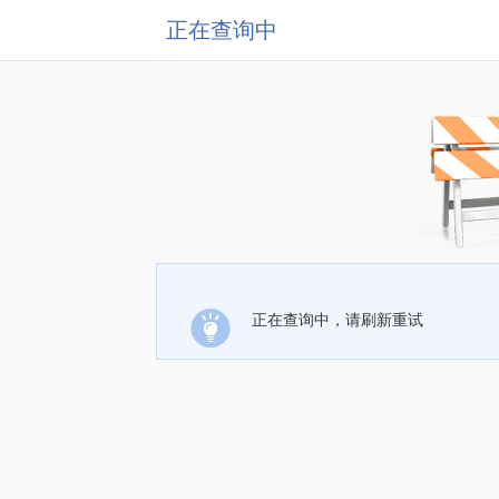
正在查询中
正在查询中，请刷新重试