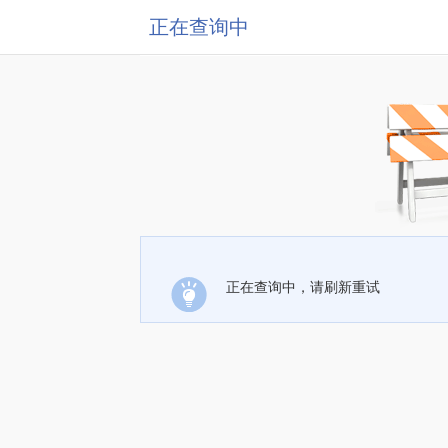
正在查询中
正在查询中，请刷新重试