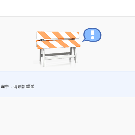
查询中，请刷新重试