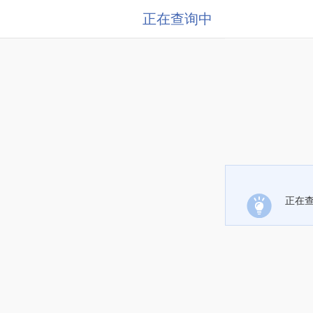
正在查询中
正在