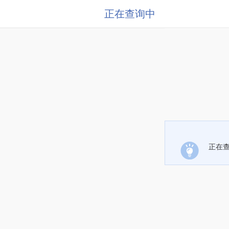
正在查询中
正在