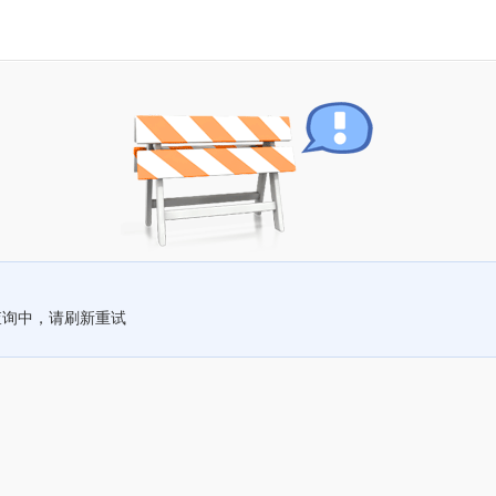
查询中，请刷新重试