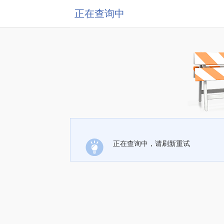
正在查询中
正在查询中，请刷新重试