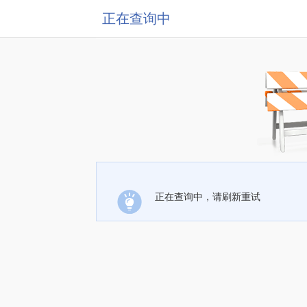
正在查询中
正在查询中，请刷新重试