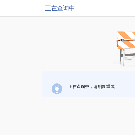
正在查询中
正在查询中，请刷新重试