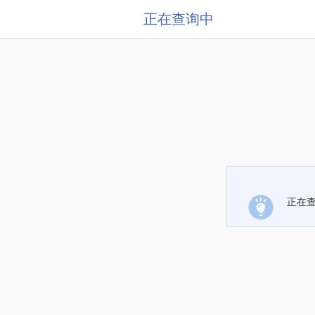
正在查询中
正在