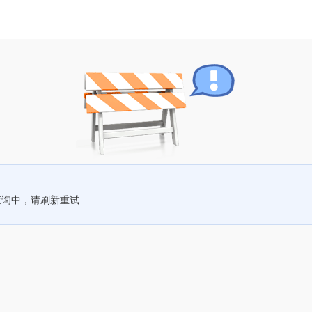
查询中，请刷新重试