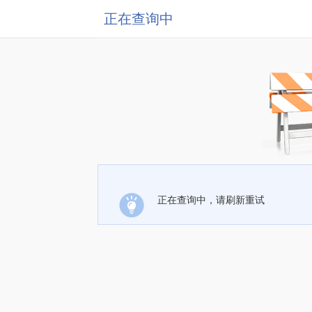
正在查询中
正在查询中，请刷新重试