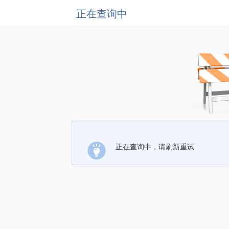
正在查询中
正在查询中，请刷新重试