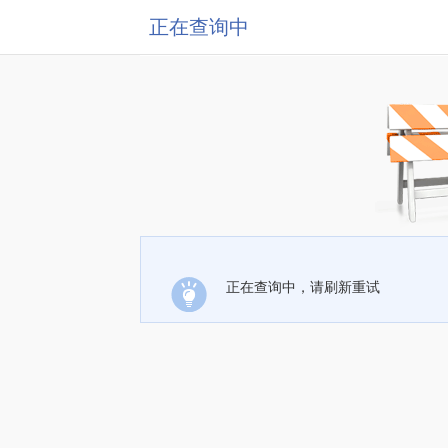
正在查询中
正在查询中，请刷新重试