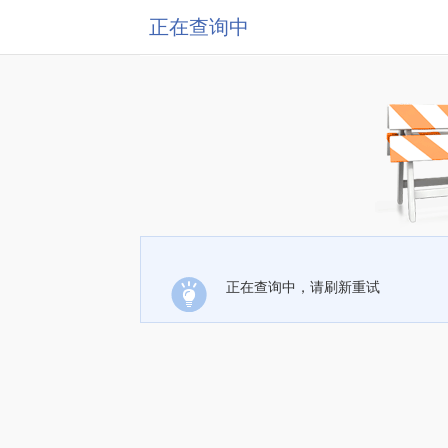
正在查询中
正在查询中，请刷新重试