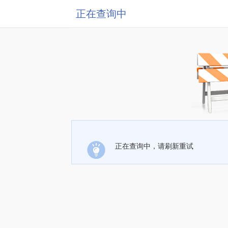
正在查询中
正在查询中，请刷新重试