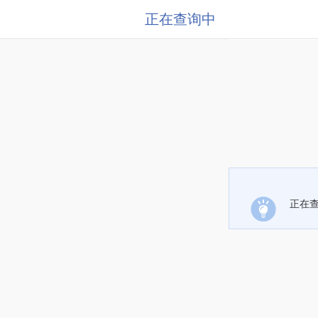
正在查询中
正在