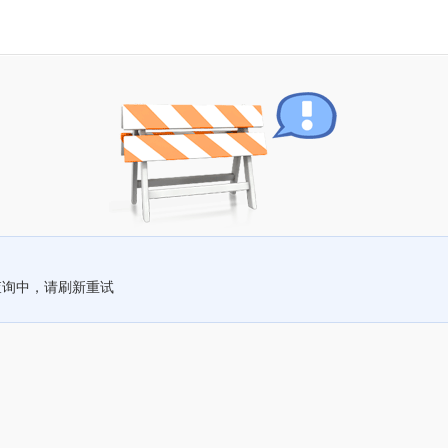
查询中，请刷新重试