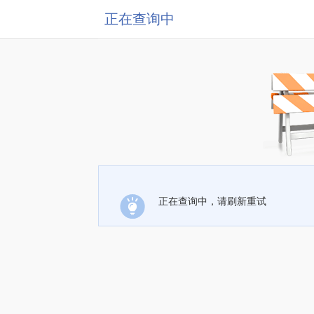
正在查询中
正在查询中，请刷新重试