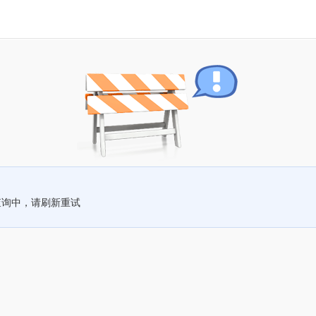
查询中，请刷新重试