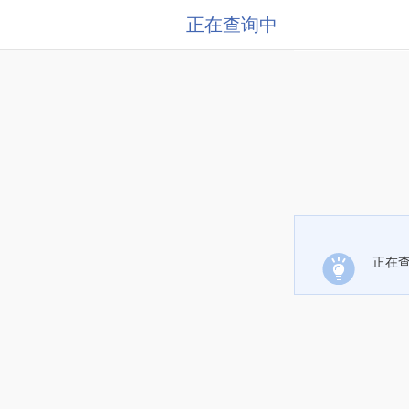
正在查询中
正在