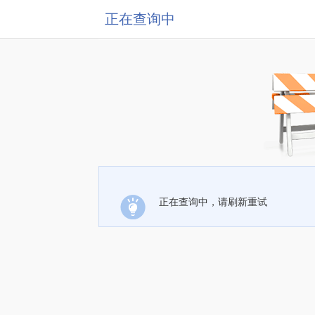
正在查询中
正在查询中，请刷新重试