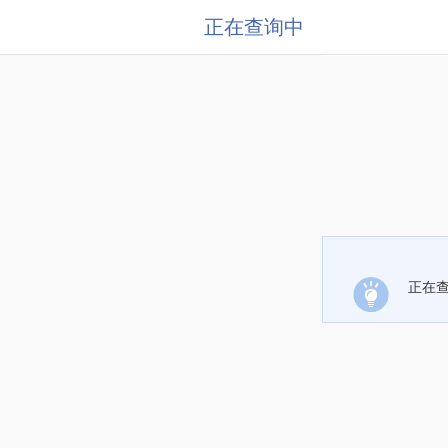
正在查询中
正在