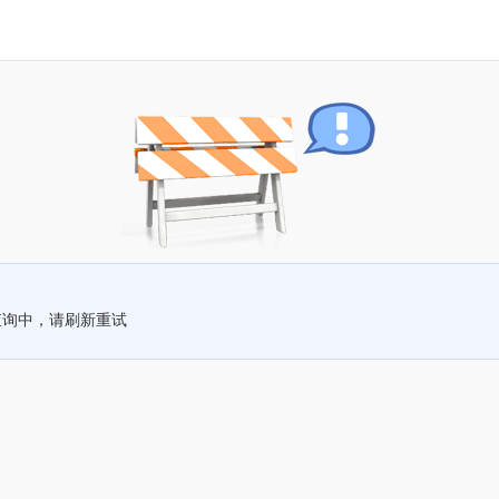
查询中，请刷新重试