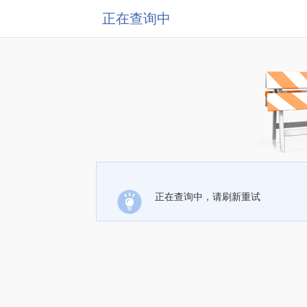
正在查询中
正在查询中，请刷新重试