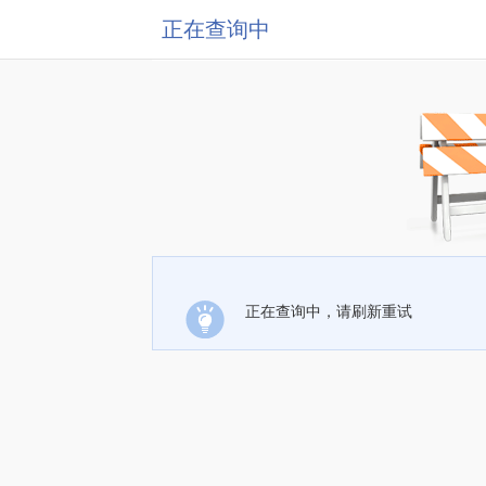
正在查询中
正在查询中，请刷新重试