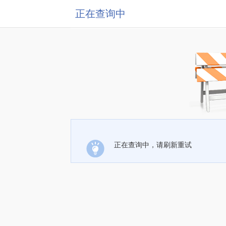
正在查询中
正在查询中，请刷新重试