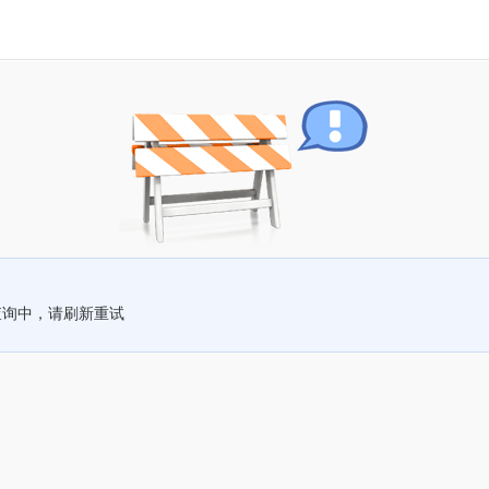
查询中，请刷新重试