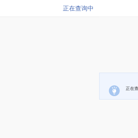
正在查询中
正在