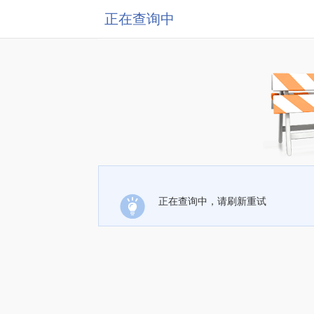
正在查询中
正在查询中，请刷新重试