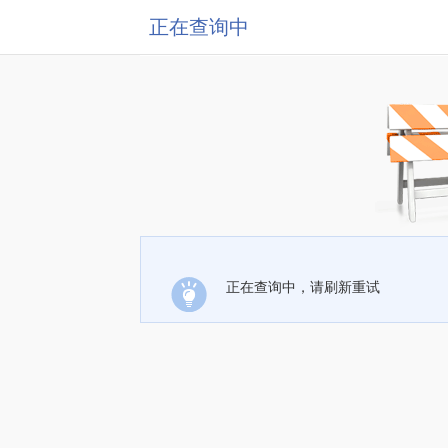
正在查询中
正在查询中，请刷新重试