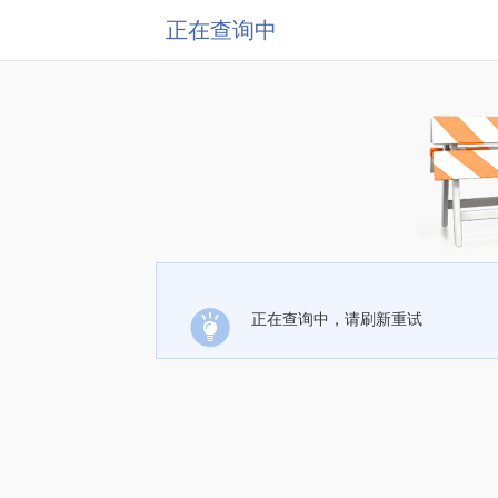
正在查询中
正在查询中，请刷新重试