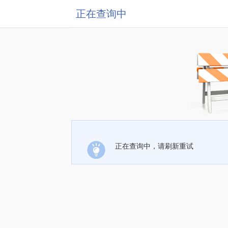
正在查询中
正在查询中，请刷新重试