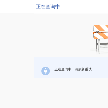
正在查询中
正在查询中，请刷新重试